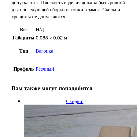
допускаются. Плоскость изделия должна быть ровной
для последующей сборки вагонки в замок. Сколы и
трещины не допускаются.
Вес
Н/Д
Габариты
0.088 × 0.02 м
Тип
Вагонка
Профиль
Реечный
Вам также могут понадобится
Скидки!