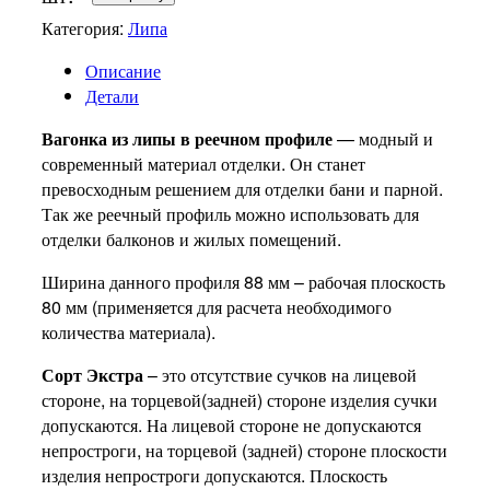
Категория:
Липа
Описание
Детали
Вагонка из липы в реечном профиле
— модный и
современный материал отделки. Он станет
превосходным решением для отделки бани и парной.
Так же реечный профиль можно использовать для
отделки балконов и жилых помещений.
Ширина данного профиля 88 мм – рабочая плоскость
80 мм (применяется для расчета необходимого
количества материала).
Сорт Экстра
– это отсутствие сучков на лицевой
стороне, на торцевой(задней) стороне изделия сучки
допускаются. На лицевой стороне не допускаются
непростроги, на торцевой (задней) стороне плоскости
изделия непростроги допускаются. Плоскость