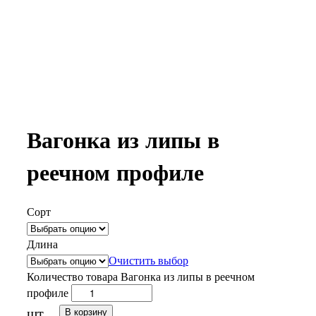
Вагонка из липы в
реечном профиле
Сорт
Длина
Очистить выбор
Количество товара Вагонка из липы в реечном
профиле
шт.
В корзину