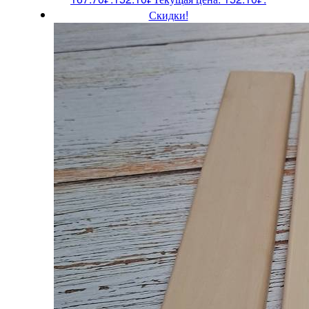
Скидки!