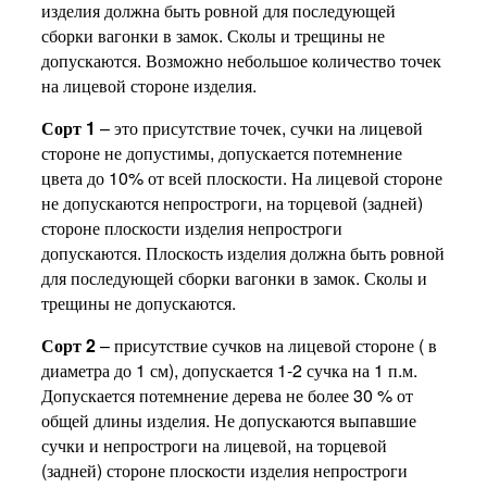
изделия должна быть ровной для последующей
сборки вагонки в замок. Сколы и трещины не
допускаются. Возможно небольшое количество точек
на лицевой стороне изделия.
Сорт 1
– это присутствие точек, сучки на лицевой
стороне не допустимы, допускается потемнение
цвета до 10% от всей плоскости. На лицевой стороне
не допускаются непростроги, на торцевой (задней)
стороне плоскости изделия непростроги
допускаются. Плоскость изделия должна быть ровной
для последующей сборки вагонки в замок. Сколы и
трещины не допускаются.
Сорт 2
– присутствие сучков на лицевой стороне ( в
диаметра до 1 см), допускается 1-2 сучка на 1 п.м.
Допускается потемнение дерева не более 30 % от
общей длины изделия. Не допускаются выпавшие
сучки и непростроги на лицевой, на торцевой
(задней) стороне плоскости изделия непростроги