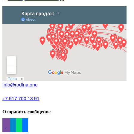
info@rodina.one
+7 917 700 13 91
Отправить сообщение
