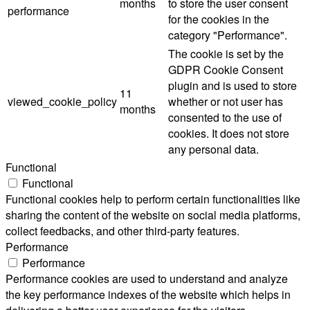
months
to store the user consent
performance
for the cookies in the
category "Performance".
The cookie is set by the
GDPR Cookie Consent
plugin and is used to store
11
viewed_cookie_policy
whether or not user has
months
consented to the use of
cookies. It does not store
any personal data.
Functional
Functional
Functional cookies help to perform certain functionalities like
sharing the content of the website on social media platforms,
collect feedbacks, and other third-party features.
Performance
Performance
Performance cookies are used to understand and analyze
the key performance indexes of the website which helps in