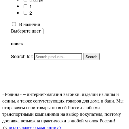
1
2
В наличии
Выберите цвет
поиск
Search for:
«Родина» – интернет-магазин вагонки, изделий из липы и
осины, а также сопутствующих товаров для дома и бани. Мы
отправляем свои товары по всей России любыми
транспортными компаниями на выбор покупателя, поэтому
доставка возможна практически в любой уголок России!
<<
читать далее о компании>>