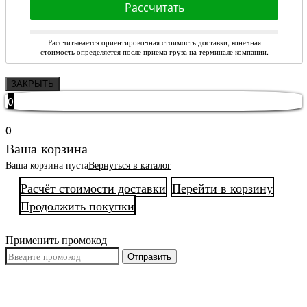
Рассчитать
Стоимость является
ЗАКРЫТЬ
0
0
Ваша корзина
Ваша корзина пуста
Вернуться в каталог
Расчёт стоимости доставки
Перейти в корзину
Продолжить покупки
Применить промокод
Отправить