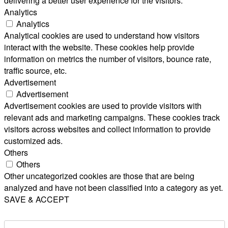
delivering a better user experience for the visitors.
Analytics
Analytics
Analytical cookies are used to understand how visitors
interact with the website. These cookies help provide
information on metrics the number of visitors, bounce rate,
traffic source, etc.
Advertisement
Advertisement
Advertisement cookies are used to provide visitors with
relevant ads and marketing campaigns. These cookies track
visitors across websites and collect information to provide
customized ads.
Others
Others
Other uncategorized cookies are those that are being
analyzed and have not been classified into a category as yet.
SAVE & ACCEPT